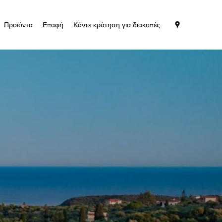
Προϊόντα
Επαφή
Κάντε κράτηση για διακοπές