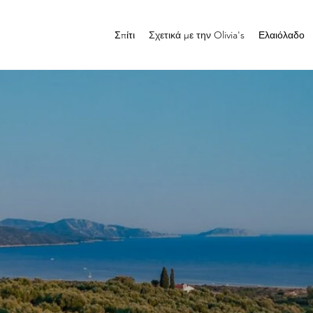
Σπίτι
Σχετικά με την Olivia's
Ελαιόλαδο