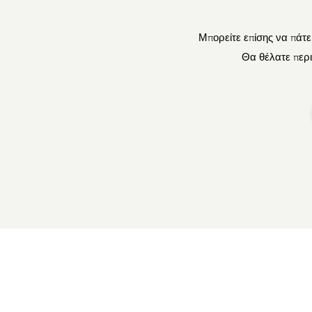
Μπορείτε επίσης να πάτε
Θα θέλατε περι