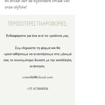
en ervaar zelf de bijzondere smaak van
onze olijfolie!
ΠΕΡΙΣΣΟΤΕΡΕΣ ΠΛΗΡΟΦΟΡΙΕΣ;
Ενδιαφέρεστε για ένα από τα προϊόντα μας;
Συμπληρώστε τη φόρμα και θα
προσπαθήσουμε να απαντήσουμε στο μήνυμά
σας το συντομότερο δυνατό με την κατάλληλη
απάντηση.
cristel66@icloud.com
+31 613444436