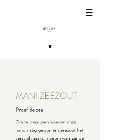
MANI ZEEZOUT
Proef de zee!
Om te begrijpen waarom onze
handmatig gewonnen zeezout het
verschil maakt, moeten we naar de