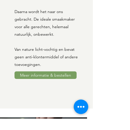
Daarna wordt het naar ons
gebracht. De ideale smaakmaker
voor alle gerechten, helemaal
natuurlijk, onbewerkt.
Van nature licht-vochtig en bevat
geen anti-klontermiddel of andere
toevoegingen.
Meer informatie & bestellen