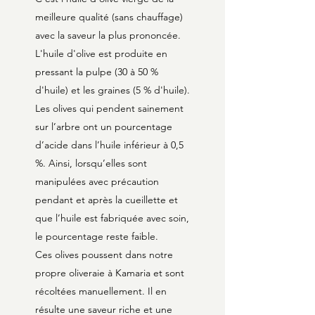
meilleure qualité (sans chauffage)
avec la saveur la plus prononcée.
L'huile d'olive est produite en
pressant la pulpe (30 à 50 %
d'huile) et les graines (5 % d'huile).
Les olives qui pendent sainement
sur l’arbre ont un pourcentage
d’acide dans l’huile inférieur à 0,5
%. Ainsi, lorsqu’elles sont
manipulées avec précaution
pendant et après la cueillette et
que l’huile est fabriquée avec soin,
le pourcentage reste faible.
Ces olives poussent dans notre
propre oliveraie à Kamaria et sont
récoltées manuellement. Il en
résulte une saveur riche et une