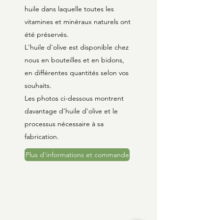
huile dans laquelle toutes les
vitamines et minéraux naturels ont
été préservés.
L'huile d'olive est disponible chez
nous en bouteilles et en bidons,
en différentes quantités selon vos
souhaits.
Les photos ci-dessous montrent
davantage d’huile d’olive et le
processus nécessaire à sa
fabrication.
Plus d'informations et commande