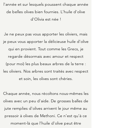
l'année et sur lesquels poussent chaque année
de belles olives bien fournies. L'huile d'olive
d'Olivia est née !
Je ne peux pas vous apporter les oliviers, mais
je peux vous apporter la délicieuse huile d’olive
qui en provient. Tout comme les Grecs, je
regarde désormais avec amour et respect
(pour moi) les plus beaux arbres de la terre :
les oliviers. Nos arbres sont traités avec respect
et soin, les olives sont chéries.
Chaque année, nous récoltons nous-mêmes les
olives avec un peu d'aide. De grosses balles de
jute remplies d'olives arrivent le jour même au
pressoir à olives de Methoni. Ce n’est qu’à ce
moment-là que l’huile d’olive peut être