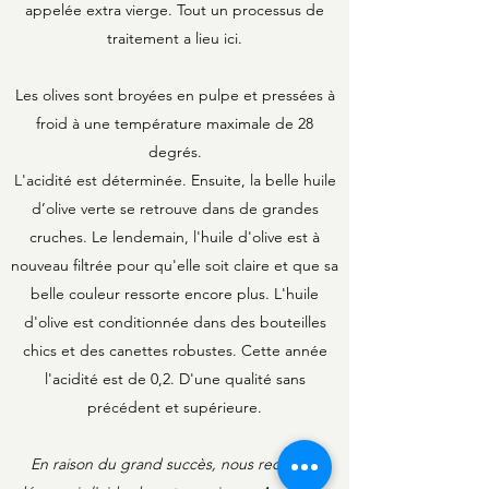
appelée extra vierge. Tout un processus de
traitement a lieu ici.
Les olives sont broyées en pulpe et pressées à
froid à une température maximale de 28
degrés.
L'acidité est déterminée. Ensuite, la belle huile
d’olive verte se retrouve dans de grandes
cruches. Le lendemain, l'huile d'olive est à
nouveau filtrée pour qu'elle soit claire et que sa
belle couleur ressorte encore plus. L'huile
d'olive est conditionnée dans des bouteilles
chics et des canettes robustes. Cette année
l'acidité est de 0,2. D'une qualité sans
précédent et supérieure.
En raison du grand succès, nous recevons