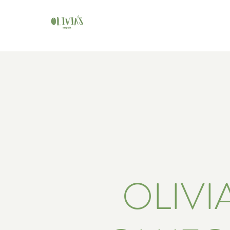
OLIVIA