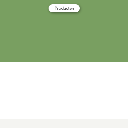
Producten