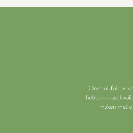
Onze olijfolie is 
hebben onze kwalit
maken met ons